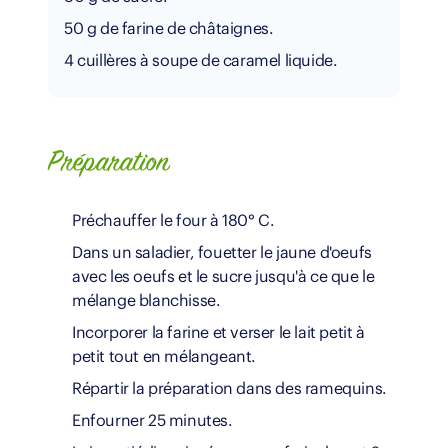
50 g de farine de châtaignes.
4 cuillères à soupe de caramel liquide.
Préparation
Préchauffer le four à 180° C.
Dans un saladier, fouetter le jaune d'oeufs
avec les oeufs et le sucre jusqu'à ce que le
mélange blanchisse.
Incorporer la farine et verser le lait petit à
petit tout en mélangeant.
Répartir la préparation dans des ramequins.
Enfourner 25 minutes.