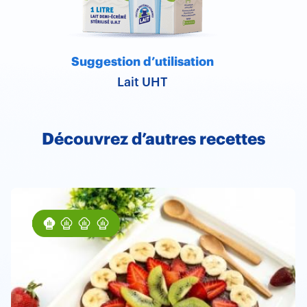
Suggestion d’utilisation
Lait UHT
Découvrez d’autres recettes