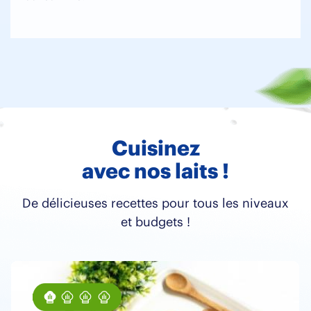
Cuisinez
avec nos laits !
De délicieuses recettes pour tous les niveaux
et budgets !