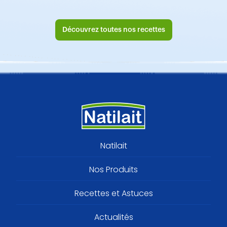
Découvrez toutes nos recettes
Footer
Natilait
menu
Nos Produits
Recettes et Astuces
Actualités