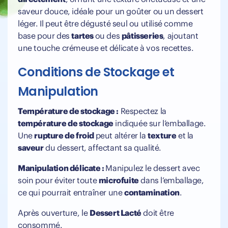
saveur douce, idéale pour un goûter ou un dessert
léger. Il peut être dégusté seul ou utilisé comme
base pour des
tartes
ou des
pâtisseries
, ajoutant
une touche crémeuse et délicate à vos recettes.
Conditions de Stockage et
Manipulation
Température de stockage :
Respectez la
température de stockage
indiquée sur l’emballage.
Une
rupture de froid
peut altérer la
texture
et la
saveur
du dessert, affectant sa qualité.
Manipulation délicate :
Manipulez le dessert avec
soin pour éviter toute
microfuite
dans l’emballage,
ce qui pourrait entraîner une
contamination
.
Après ouverture, le
Dessert Lacté
doit être
consommé.