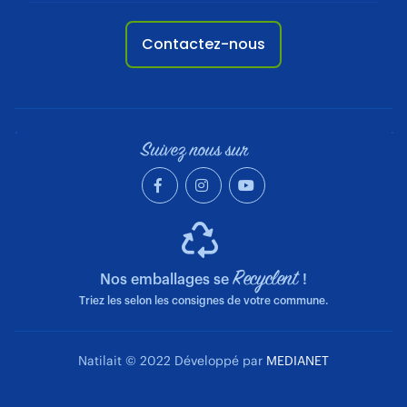
Contactez-nous
Suivez nous sur
Recyclent
Nos emballages se
!
Triez les selon les consignes de votre commune.
Natilait © 2022 Développé par
MEDIANET