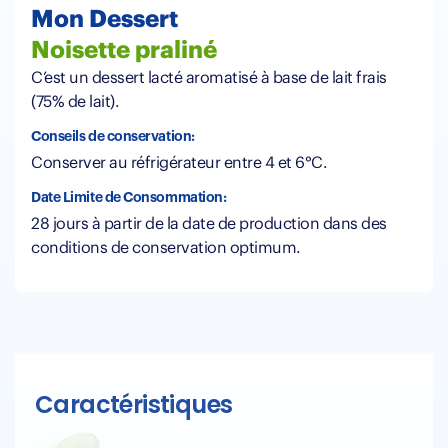
Mon Dessert
Noisette praliné
C’est un dessert lacté aromatisé à base de lait frais
(75% de lait).
Conseils de conservation:
Conserver au réfrigérateur entre 4 et 6°C.
Date Limite de Consommation:
28 jours à partir de la date de production dans des
conditions de conservation optimum.
Caractéristiques