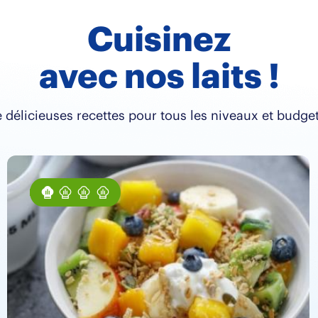
Cuisinez
avec nos laits !
 délicieuses recettes pour tous les niveaux et budget