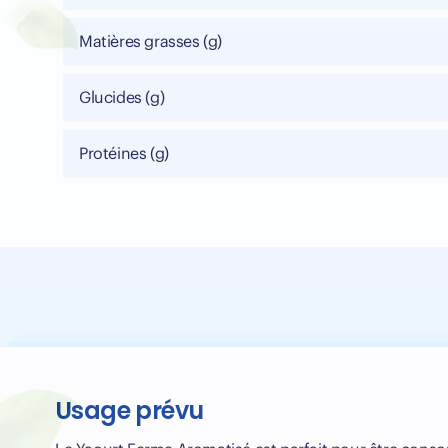
Matières grasses (g)
Glucides (g)
Protéines (g)
Usage prévu