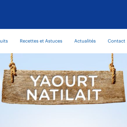
uits
Recettes et Astuces
Actualités
Contact