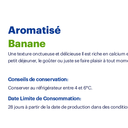
Aromatisé
Banane
Une texture onctueuse et délicieuse Il est riche en calcium
petit déjeuner, le goûter ou juste se faire plaisir à tout mom
Conseils de conservation:
Conserver au réfrigérateur entre 4 et 6°C.
Date Limite de Consommation:
28 jours à partir de la date de production dans des condit