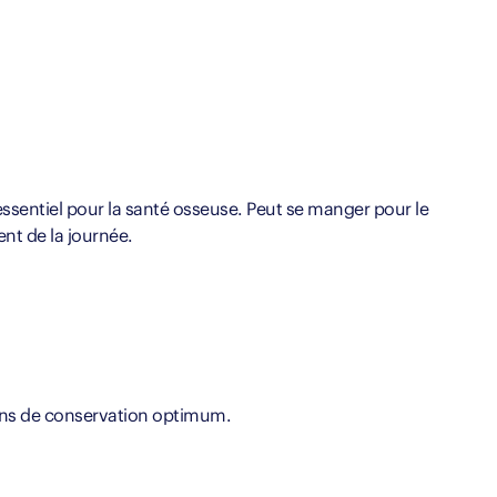
 essentiel pour la santé osseuse. Peut se manger pour le
ent de la journée.
ions de conservation optimum.