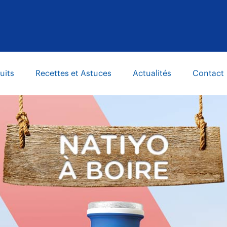
uits
Recettes et Astuces
Actualités
Contact