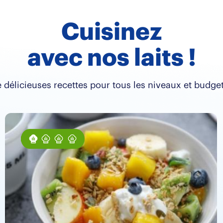
Cuisinez
avec nos laits !
 délicieuses recettes pour tous les niveaux et budget