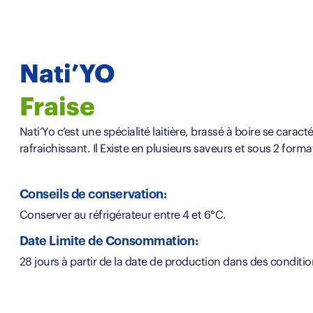
Nati’YO
Fraise
Nati’Yo c’est une spécialité laitière, brassé à boire se cara
rafraichissant. Il Existe en plusieurs saveurs et sous 2 form
Conseils de conservation:
Conserver au réfrigérateur entre 4 et 6°C.
Date Limite de Consommation:
28 jours à partir de la date de production dans des condi