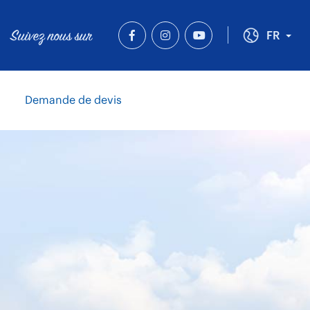
Suivez nous sur
Tog
FR
Demande de devis