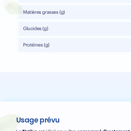
Matières grasses (g)
Glucides (g)
Protéines (g)
Usage prévu