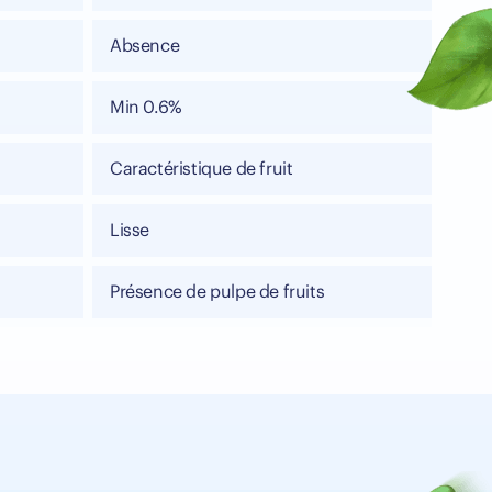
Absence
Min 0.6%
Caractéristique de fruit
Lisse
Présence de pulpe de fruits