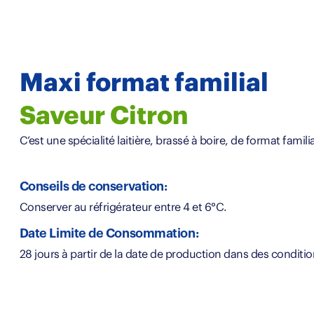
Maxi format familial
Saveur Citron
C’est une spécialité laitière, brassé à boire, de format familia
Conseils de conservation:
Conserver au réfrigérateur entre 4 et 6°C.
Date Limite de Consommation:
28 jours à partir de la date de production dans des condi