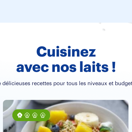
Cuisinez
avec nos laits !
 délicieuses recettes pour tous les niveaux et budget