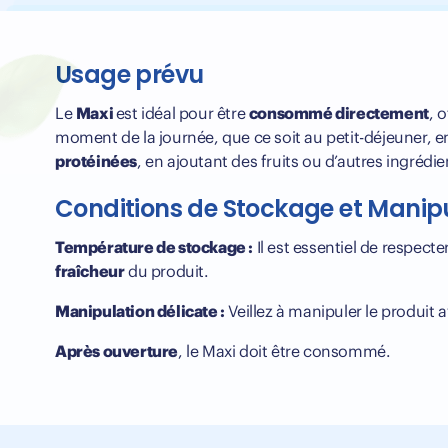
Usage prévu
Le
Maxi
est idéal pour être
consommé directement
, 
moment de la journée, que ce soit au petit-déjeuner, e
protéinées
, en ajoutant des fruits ou d’autres ingrédi
Conditions de Stockage et Manip
Température de stockage :
Il est essentiel de respecte
fraîcheur
du produit.
Manipulation délicate :
Veillez à manipuler le produit 
Après ouverture
, le Maxi doit être consommé.