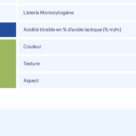
Listeria Monocytogène
Acidité titrable en % d’acide lactique (% m/m)
Couleur
Texture
Aspect