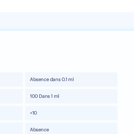
Absence dans 0.1 ml
100 Dans 1 ml
<10
Absence