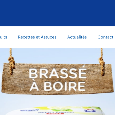
uits
Recettes et Astuces
Actualités
Contact