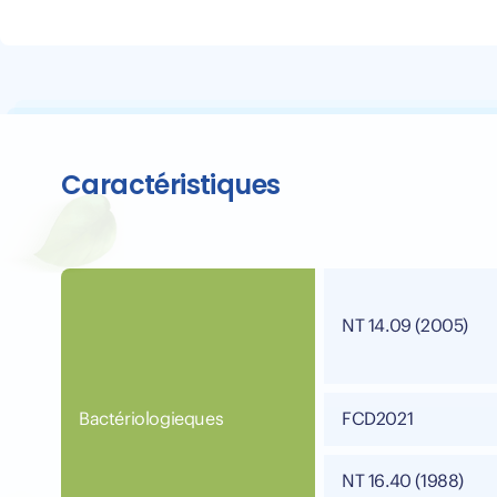
Caractéristiques
NT 14.09 (2005)
Bactériologieques
FCD2021
NT 16.40 (1988)