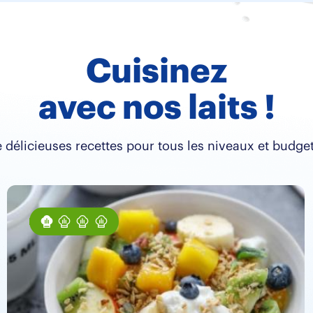
Cuisinez
avec nos laits !
 délicieuses recettes pour tous les niveaux et budget