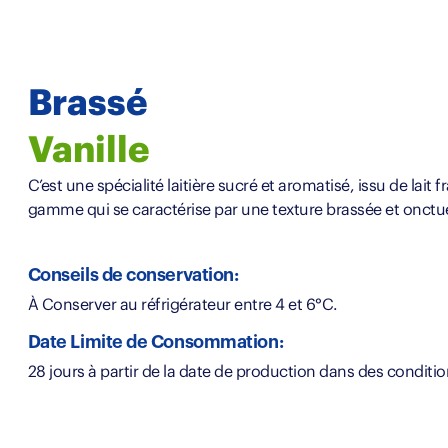
Brassé
Vanille
C’est une spécialité laitière sucré et aromatisé, issu de lait 
gamme qui se caractérise par une texture brassée et onctu
Conseils de conservation:
À Conserver au réfrigérateur entre 4 et 6°C.
Date Limite de Consommation:
28 jours à partir de la date de production dans des condit