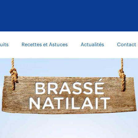
uits
Recettes et Astuces
Actualités
Contact