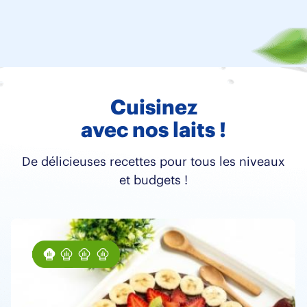
Cuisinez
avec nos laits !
De délicieuses recettes pour tous les niveaux
et budgets !