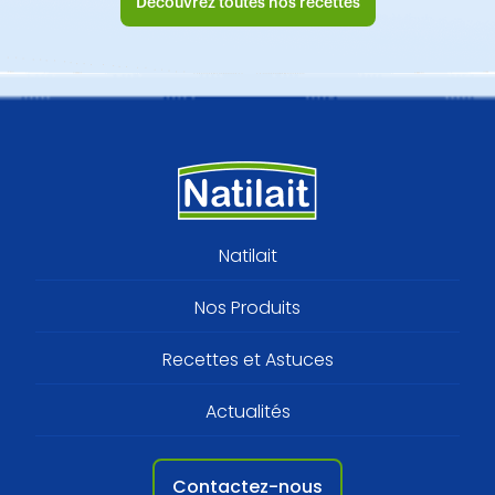
Découvrez toutes nos recettes
Footer
Natilait
menu
Nos Produits
Recettes et Astuces
Actualités
Contactez-nous