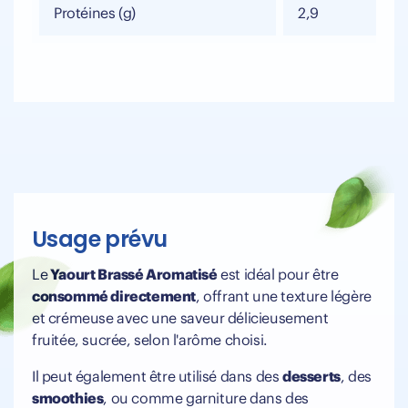
Protéines (g)
2,9
Usage prévu
Le
Yaourt Brassé Aromatisé
est idéal pour être
consommé directement
, offrant une texture légère
et crémeuse avec une saveur délicieusement
fruitée, sucrée, selon l'arôme choisi.
Il peut également être utilisé dans des
desserts
, des
smoothies
, ou comme garniture dans des