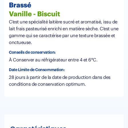
Brassé
Vanille - Biscuit
C’est une spécialité laitière sucré et aromatisé, issu de
lait frais pasteurisé enrichi en matière sèche. C’est une
gamme qui se caractérise par une texture brassée et
onctueuse.
Conseils de conservation:
À Conserver au réfrigérateur entre 4 et 6°C.
Date Limite de Consommation:
28 jours à partir de la date de production dans des
conditions de conservation optimum.