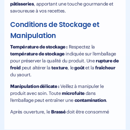
pâtisseries
, apportant une touche gourmande et
savoureuse à vos recettes.
Conditions de Stockage et
Manipulation
Température de stockage :
Respectez la
température de stockage
indiquée sur l’emballage
pour préserver la qualité du produit. Une
rupture de
froid
peut altérer la
texture
, le
goût
et la
fraîcheur
du yaourt.
Manipulation délicate :
Veillez à manipuler le
produit avec soin. Toute
microfuite
dans
l’emballage peut entraîner une
contamination
.
Après ouverture, le
Brassé
doit être consommé