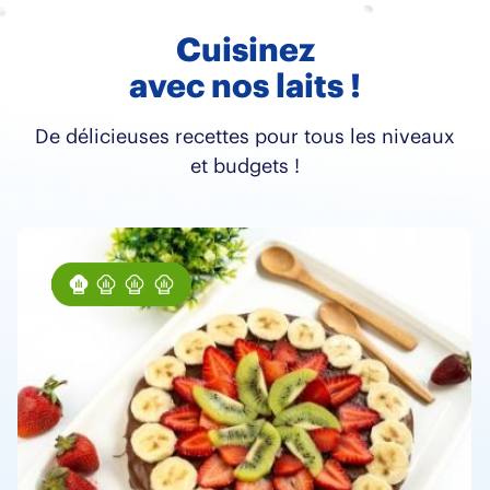
Cuisinez
avec nos laits !
De délicieuses recettes pour tous les niveaux
et budgets !