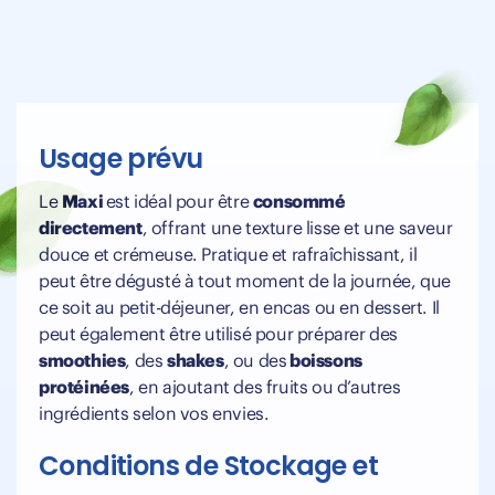
Usage prévu
Le
Maxi
est idéal pour être
consommé
directement
, offrant une texture lisse et une saveur
douce et crémeuse. Pratique et rafraîchissant, il
peut être dégusté à tout moment de la journée, que
ce soit au petit-déjeuner, en encas ou en dessert. Il
peut également être utilisé pour préparer des
smoothies
, des
shakes
, ou des
boissons
protéinées
, en ajoutant des fruits ou d’autres
ingrédients selon vos envies.
Conditions de Stockage et