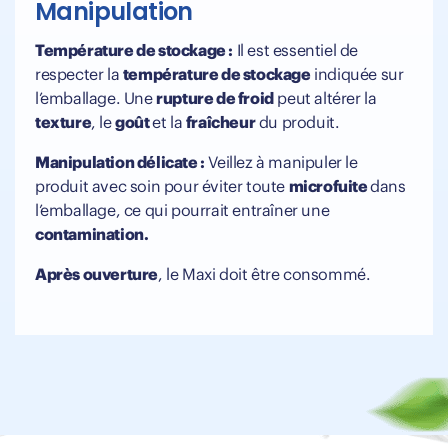
Manipulation
Température de stockage :
Il est essentiel de
respecter la
température de stockage
indiquée sur
l’emballage. Une
rupture de froid
peut altérer la
texture
, le
goût
et la
fraîcheur
du produit.
Manipulation délicate :
Veillez à manipuler le
produit avec soin pour éviter toute
microfuite
dans
l’emballage, ce qui pourrait entraîner une
contamination.
Après ouverture
, le Maxi doit être consommé.