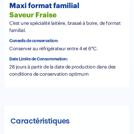
Maxi format familial
Saveur Fraise
C’est une spécialité laitière, brassé à boire, de format
familial.
Conseils de conservation:
Conserver au réfrigérateur entre 4 et 6°C.
Date Limite de Consommation:
28 jours à partir de la date de production dans des
conditions de conservation optimum
Caractéristiques